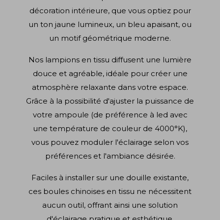
décoration intérieure, que vous optiez pour
un ton jaune lumineux, un bleu apaisant, ou
un motif géométrique moderne.
Nos lampions en tissu diffusent une lumière
douce et agréable, idéale pour créer une
atmosphère relaxante dans votre espace.
Grâce à la possibilité d'ajuster la puissance de
votre ampoule (de préférence à led avec
une température de couleur de 4000°K),
vous pouvez moduler l'éclairage selon vos
préférences et l'ambiance désirée.
Faciles à installer sur une douille existante,
ces boules chinoises en tissu ne nécessitent
aucun outil, offrant ainsi une solution
d'éclairage pratique et esthétique.