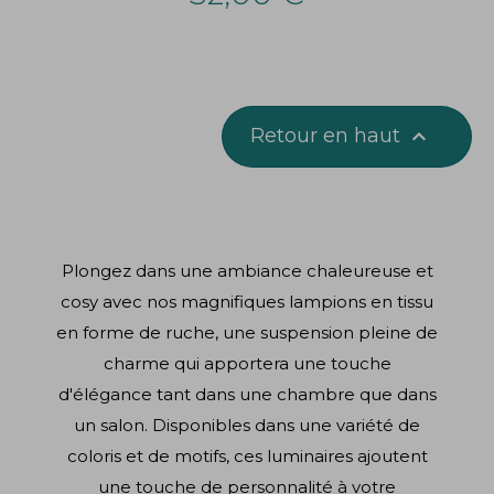
Retour en haut

Plongez dans une ambiance chaleureuse et
cosy avec nos magnifiques lampions en tissu
en forme de ruche, une suspension pleine de
charme qui apportera une touche
d'élégance tant dans une chambre que dans
un salon. Disponibles dans une variété de
coloris et de motifs, ces luminaires ajoutent
une touche de personnalité à votre