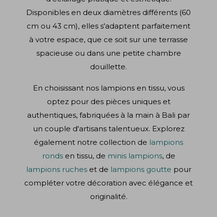
Disponibles en deux diamètres différents (60
cm ou 43 cm), elles s'adaptent parfaitement
à votre espace, que ce soit sur une terrasse
spacieuse ou dans une petite chambre
douillette.
En choisissant nos lampions en tissu, vous
optez pour des pièces uniques et
authentiques, fabriquées à la main à Bali par
un couple d'artisans talentueux. Explorez
également notre collection de
lampions
ronds
en tissu, de
minis lampions
, de
lampions ruches
et de
lampions goutte
pour
compléter votre décoration avec élégance et
originalité.