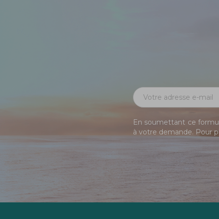
En soumettant ce formula
à votre demande. Pour pl