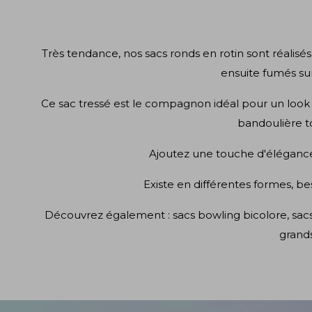
Très tendance, nos sacs ronds en rotin sont réalisés
ensuite fumés sur
Ce sac tressé est le compagnon idéal pour un look es
bandoulière to
Ajoutez une touche d'élégance
Existe en différentes formes, be
Découvrez également :
sacs bowling bicolore,
sac
grand