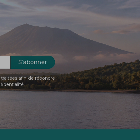
!
traitées afin de répondre
fidentialité
.