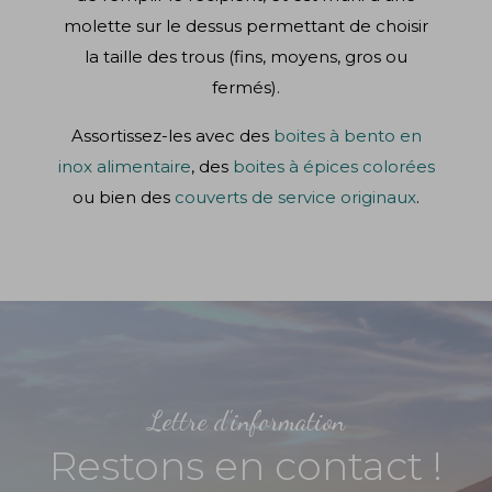
molette sur le dessus permettant de choisir
la taille des trous (fins, moyens, gros ou
fermés).
Assortissez-les avec des
boites à bento en
inox alimentaire
, des
boites à épices colorées
ou bien des
couverts de service originaux
.
Lettre d'information
Restons en contact !