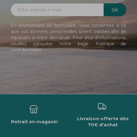
En soumettant ce formulaire, vous consentez à ce
que vos données personnelles soient traitées afin de
répondre à votre demande. Pour plus d’informations,
veuillez consulter notre page
Politique de
confidentialité
.
Livraison offerte dès
Retrait en magasin
70€ d'achat