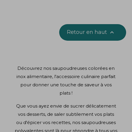
Retour en haut

Découvrez nos saupoudreuses colorées en
inox alimentaire, l'accessoire culinaire parfait
pour donner une touche de saveur à vos
plats !
Que vous ayez envie de sucrer délicatement
vos desserts, de saler subtilement vos plats
ou d'épicer vos recettes, nos saupoudreuses
polyvalentes sont là pour répondre à tous vos