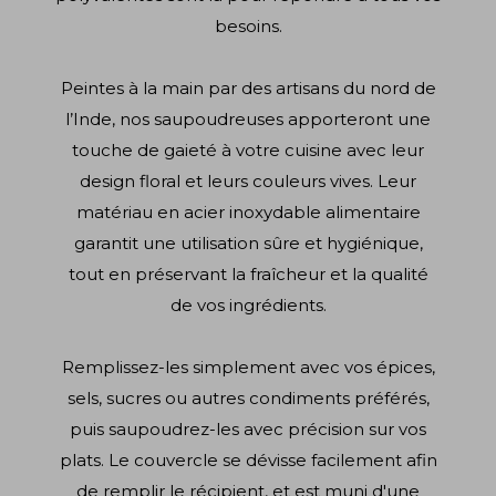
besoins.
Peintes à la main par des artisans du nord de
l’Inde, nos saupoudreuses apporteront une
touche de gaieté à votre cuisine avec leur
design floral et leurs couleurs vives. Leur
matériau en acier inoxydable alimentaire
garantit une utilisation sûre et hygiénique,
tout en préservant la fraîcheur et la qualité
de vos ingrédients.
Remplissez-les simplement avec vos épices,
sels, sucres ou autres condiments préférés,
puis saupoudrez-les avec précision sur vos
plats. Le couvercle se dévisse facilement afin
de remplir le récipient, et est muni d'une