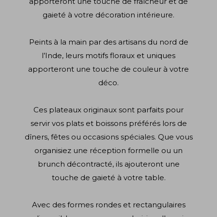
apporteront une touche de fraîcheur et de
gaieté à votre décoration intérieure.
Peints à la main par des artisans du nord de
l’Inde, leurs motifs floraux et uniques
apporteront une touche de couleur à votre
déco.
Ces plateaux originaux sont parfaits pour
servir vos plats et boissons préférés lors de
dîners, fêtes ou occasions spéciales. Que vous
organisiez une réception formelle ou un
brunch décontracté, ils ajouteront une
touche de gaieté à votre table.
Avec des formes rondes et rectangulaires