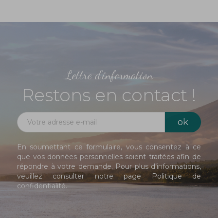
Lettre d'information
Restons en contact !
En soumettant ce formulaire, vous consentez à ce
que vos données personnelles soient traitées afin de
répondre à votre demande. Pour plus d’informations,
veuillez consulter notre page
Politique de
confidentialité
.