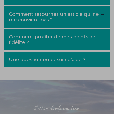
Comment retourner un article qui ne
me convient pas ?
Comment profiter de mes points de
fidélité ?
Une question ou besoin d’aide ?
Lettre d'information