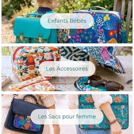
Enfants Bébés
Les Accessoires
Les Sacs pour femme