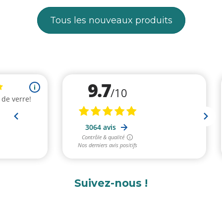
Tous les nouveaux produits
Suivez-nous !