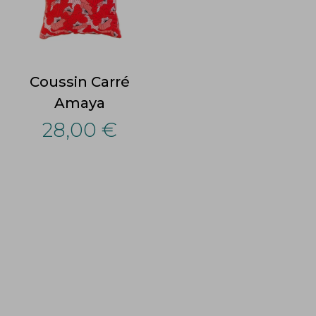
Coussin Carré
Amaya
28,00 €