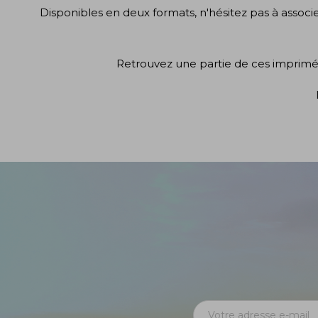
Disponibles en deux formats, n'hésitez pas à associ
Retrouvez une partie de ces imprimé