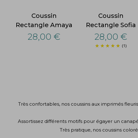
Coussin
Coussin
Rectangle Amaya
Rectangle Sofia
28,00 €
28,00 €
(1)
Très confortables, nos coussins aux imprimés fleur
Assortissez différents motifs pour égayer un canapé
Très pratique, nos coussins colo