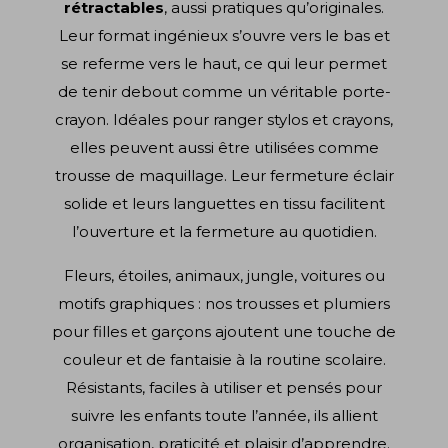
rétractables
, aussi pratiques qu’originales.
Leur format ingénieux s’ouvre vers le bas et
se referme vers le haut, ce qui leur permet
de tenir debout comme un véritable porte-
crayon. Idéales pour ranger stylos et crayons,
elles peuvent aussi être utilisées comme
trousse de maquillage. Leur fermeture éclair
solide et leurs languettes en tissu facilitent
l’ouverture et la fermeture au quotidien.
Fleurs, étoiles, animaux, jungle, voitures ou
motifs graphiques : nos trousses et plumiers
pour filles et garçons ajoutent une touche de
couleur et de fantaisie à la routine scolaire.
Résistants, faciles à utiliser et pensés pour
suivre les enfants toute l’année, ils allient
organisation, praticité et plaisir d’apprendre.