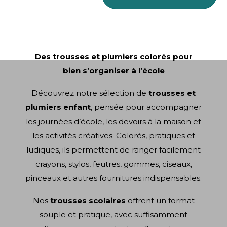
Des trousses et plumiers colorés pour
bien s’organiser à l’école
Découvrez notre sélection de
trousses et
plumiers enfant
, pensée pour accompagner
les journées d’école, les devoirs à la maison et
les activités créatives. Colorés, pratiques et
ludiques, ils permettent de ranger facilement
crayons, stylos, feutres, gommes, ciseaux,
pinceaux et autres fournitures indispensables.
Nos
trousses scolaires
offrent un format
souple et pratique, avec suffisamment