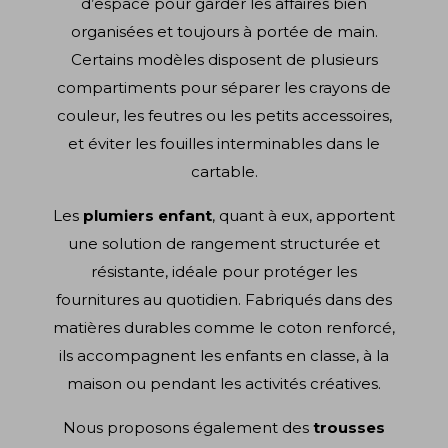
d’espace pour garder les affaires bien
organisées et toujours à portée de main.
Certains modèles disposent de plusieurs
compartiments pour séparer les crayons de
couleur, les feutres ou les petits accessoires,
et éviter les fouilles interminables dans le
cartable.
Les
plumiers enfant
, quant à eux, apportent
une solution de rangement structurée et
résistante, idéale pour protéger les
fournitures au quotidien. Fabriqués dans des
matières durables comme le coton renforcé,
ils accompagnent les enfants en classe, à la
maison ou pendant les activités créatives.
Nous proposons également des
trousses