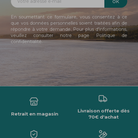
En soumettant ce formulaire, vous consentez à ce
que vos données personnelles soient traitées afin de
répondre à votre demande. Pour plus d’informations,
veuillez consulter notre page
Politique de
confidentialité
.
Livraison offerte dès
Retrait en magasin
70€ d'achat