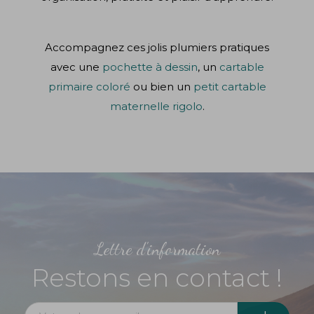
Accompagnez ces jolis plumiers pratiques
avec une
pochette à dessin
, un
cartable
primaire coloré
ou bien un
petit cartable
maternelle rigolo
.
Lettre d'information
Restons en contact !