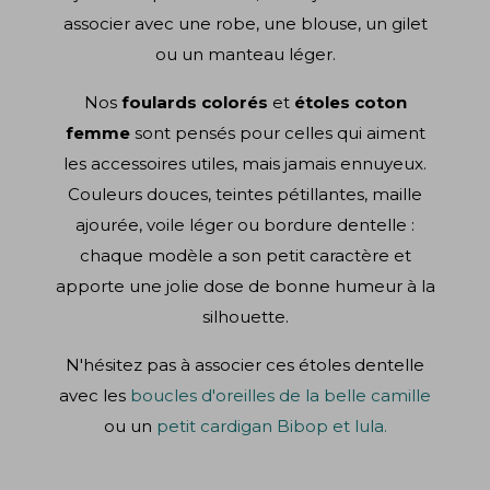
associer avec une robe, une blouse, un gilet
ou un manteau léger.
Nos
foulards colorés
et
étoles coton
femme
sont pensés pour celles qui aiment
les accessoires utiles, mais jamais ennuyeux.
Couleurs douces, teintes pétillantes, maille
ajourée, voile léger ou bordure dentelle :
chaque modèle a son petit caractère et
apporte une jolie dose de bonne humeur à la
silhouette.
N'hésitez pas à associer ces étoles dentelle
avec les
boucles d'oreilles de la belle camille
ou un
petit cardigan Bibop et lula.