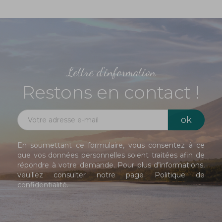
Lettre d'information
Restons en contact !
En soumettant ce formulaire, vous consentez à ce
que vos données personnelles soient traitées afin de
répondre à votre demande. Pour plus d’informations,
veuillez consulter notre page
Politique de
confidentialité
.