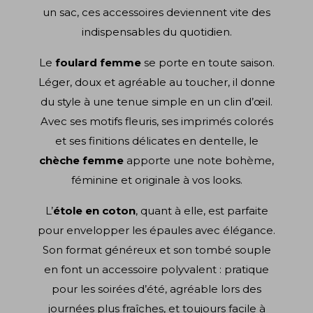
un sac, ces accessoires deviennent vite des
indispensables du quotidien.
Le
foulard femme
se porte en toute saison.
Léger, doux et agréable au toucher, il donne
du style à une tenue simple en un clin d’œil.
Avec ses motifs fleuris, ses imprimés colorés
et ses finitions délicates en dentelle, le
chèche femme
apporte une note bohème,
féminine et originale à vos looks.
L’
étole en coton
, quant à elle, est parfaite
pour envelopper les épaules avec élégance.
Son format généreux et son tombé souple
en font un accessoire polyvalent : pratique
pour les soirées d’été, agréable lors des
journées plus fraîches, et toujours facile à