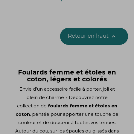
Retour en haut

Foulards femme et étoles en
coton, légers et colorés
Envie d’un accessoire facile à porter, joli et
plein de charme ? Découvrez notre
collection de
foulards femme et étoles en
coton
, pensée pour apporter une touche de
couleur et de douceur à toutes vos tenues.
Autour du cou, sur les épaules ou glissés dans