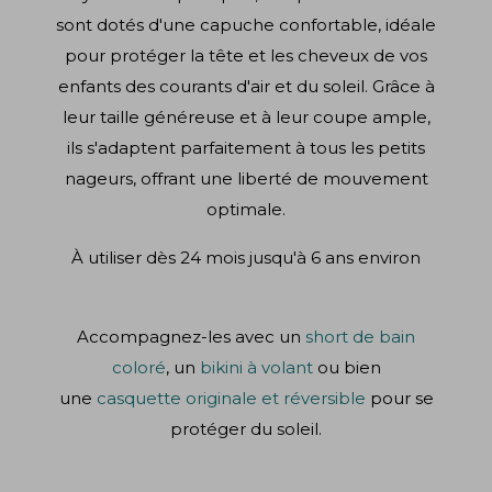
sont dotés d'une capuche confortable, idéale
pour protéger la tête et les cheveux de vos
enfants des courants d'air et du soleil. Grâce à
leur taille généreuse et à leur coupe ample,
ils s'adaptent parfaitement à tous les petits
nageurs, offrant une liberté de mouvement
optimale.
À utiliser dès 24 mois jusqu'à 6 ans environ
Accompagnez-les avec un
short de bain
coloré
, un
bikini à volant
ou bien
une
casquette originale et réversible
pour se
protéger du soleil.