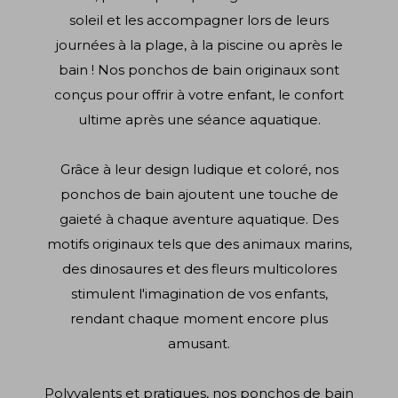
soleil et les accompagner lors de leurs
journées à la plage, à la piscine ou après le
bain ! Nos ponchos de bain originaux sont
conçus pour offrir à votre enfant, le confort
ultime après une séance aquatique.
Grâce à leur design ludique et coloré, nos
ponchos de bain ajoutent une touche de
gaieté à chaque aventure aquatique. Des
motifs originaux tels que des animaux marins,
des dinosaures et des fleurs multicolores
stimulent l'imagination de vos enfants,
rendant chaque moment encore plus
amusant.
Polyvalents et pratiques, nos ponchos de bain