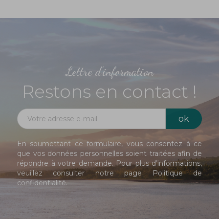
Lettre d'information
Restons en contact !
En soumettant ce formulaire, vous consentez à ce
que vos données personnelles soient traitées afin de
répondre à votre demande. Pour plus d’informations,
veuillez consulter notre page
Politique de
confidentialité
.