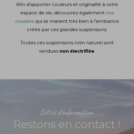
Afin d’apporter couleurs et originalité à votre
espace de vie, découvrez également
nos
coussins
qui se marient très bien à l’ambiance
créée par ces grandes suspensions.
Toutes ces suspensions rotin naturel sont
vendues
non électrifiée
.
Lettre d'information
Restons en contact !