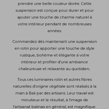
prendre une belle couleur dorée. Cette
suspension est conçue pour durer et pour
ajouter une touche de charme naturel à
votre intérieur pendant de nombreuses
années.
Commandez dès maintenant une suspension
en rotin pour apporter une touche de style
rustique, bohème et élégante à votre
intérieur et profiter d'une ambiance
chaleureuse et relaxante au quotidien,
Tous ces luminaires rotin et autres fibres
naturelles d'origine végétale sont réalisés à la
main à Bali par des artisans. Leur travail est
minutieux et le résultat, à l'image de
l'artisanat balinais en général, est magnifique.