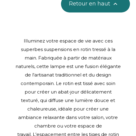
Retour en haut

Illuminez votre espace de vie avec ces
superbes suspensions en rotin tressé à la
main. Fabriquée à partir de matériaux
naturels, cette lampe est une fusion élégante
de l'artisanat traditionnel et du design
contemporain. Le rotin est tissé avec soin
pour créer un abat-jour délicatement
texturé, qui diffuse une lumière douce et
chaleureuse, idéale pour créer une
ambiance relaxante dans votre salon, votre
chambre ou votre espace de
travail. L'espacement entre les tiges de rotin