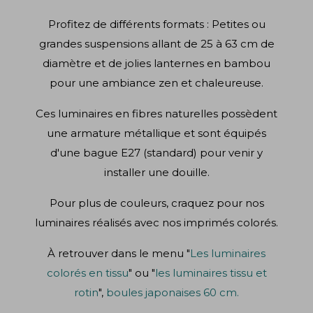
Profitez de différents formats : Petites ou
grandes suspensions allant de 25 à 63 cm de
diamètre et de jolies lanternes en bambou
pour une ambiance zen et chaleureuse.
Ces luminaires en fibres naturelles possèdent
une armature métallique et sont équipés
d'une bague E27 (standard) pour venir y
installer une douille.
Pour plus de couleurs, craquez pour nos
luminaires réalisés avec nos imprimés colorés.
À retrouver dans le menu "
Les luminaires
colorés en tissu
" ou "
les luminaires tissu et
rotin
",
boules japonaises 60 cm.