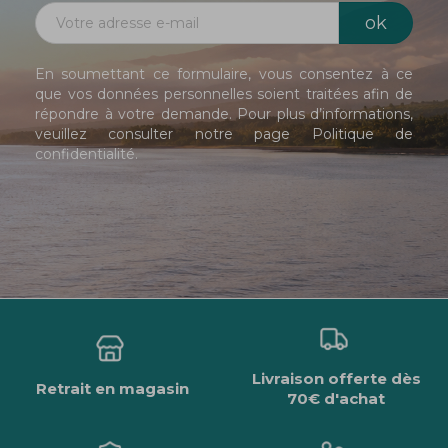
En soumettant ce formulaire, vous consentez à ce
que vos données personnelles soient traitées afin de
répondre à votre demande. Pour plus d’informations,
veuillez consulter notre page
Politique de
confidentialité
.
Livraison offerte dès
Retrait en magasin
70€ d'achat