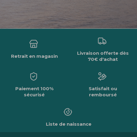
Livraison offerte dès
Retrait en magasin
70€ d'achat
Paiement 100%
Satisfait ou
sécurisé
remboursé
Liste de naissance