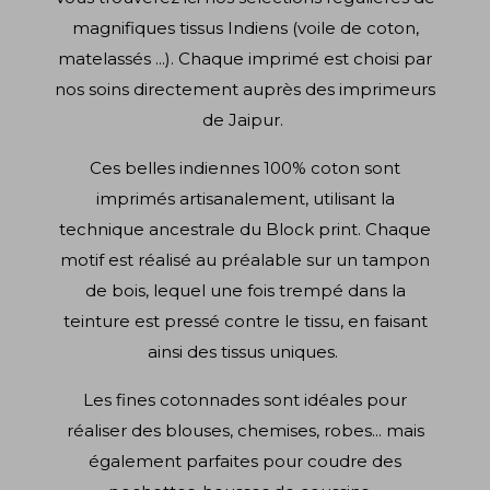
magnifiques tissus Indiens (voile de coton,
matelassés ...). Chaque imprimé est choisi par
nos soins directement auprès des imprimeurs
de Jaipur.
Ces belles indiennes 100% coton sont
imprimés artisanalement, utilisant la
technique ancestrale du Block print. Chaque
motif est réalisé au préalable sur un tampon
de bois, lequel une fois trempé dans la
teinture est pressé contre le tissu, en faisant
ainsi des tissus uniques.
Les fines cotonnades sont idéales pour
réaliser des blouses, chemises, robes... mais
également parfaites pour coudre des