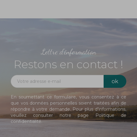
Lettre d'information
Restons en contact !
En soumettant ce formulaire, vous consentez à ce
que vos données personnelles soient traitées afin de
répondre à votre demande. Pour plus d’informations,
veuillez consulter notre page
Politique de
confidentialité
.