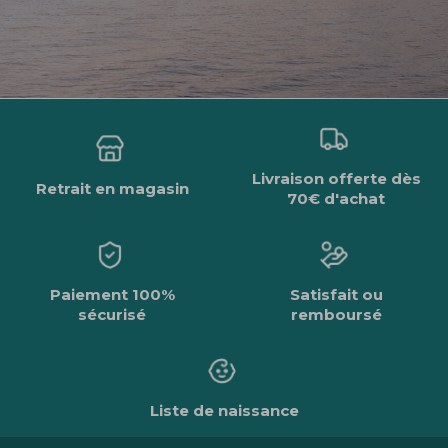
Livraison offerte dès
Retrait en magasin
70€ d'achat
Paiement 100%
Satisfait ou
sécurisé
remboursé
Liste de naissance