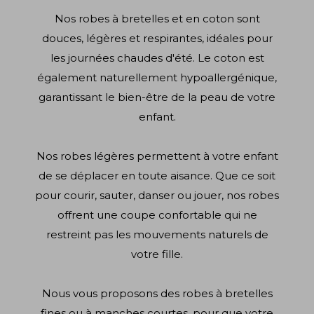
Nos robes à bretelles et en coton sont
douces, légères et respirantes, idéales pour
les journées chaudes d'été. Le coton est
également naturellement hypoallergénique,
garantissant le bien-être de la peau de votre
enfant.
Nos robes légères permettent à votre enfant
de se déplacer en toute aisance. Que ce soit
pour courir, sauter, danser ou jouer, nos robes
offrent une coupe confortable qui ne
restreint pas les mouvements naturels de
votre fille.
Nous vous proposons des robes à bretelles
fines ou à manches courtes, pour que votre