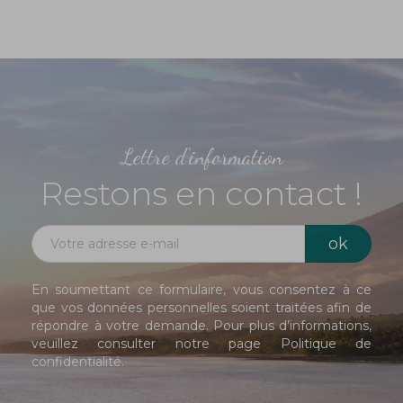
Lettre d'information
Restons en contact !
En soumettant ce formulaire, vous consentez à ce
que vos données personnelles soient traitées afin de
répondre à votre demande. Pour plus d’informations,
veuillez consulter notre page
Politique de
confidentialité
.