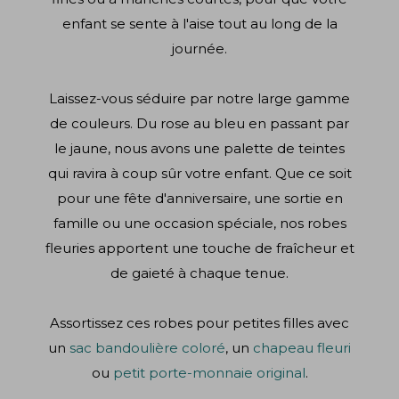
enfant se sente à l'aise tout au long de la
journée.
Laissez-vous séduire par notre large gamme
de couleurs. Du rose au bleu en passant par
le jaune, nous avons une palette de teintes
qui ravira à coup sûr votre enfant. Que ce soit
pour une fête d'anniversaire, une sortie en
famille ou une occasion spéciale, nos robes
fleuries apportent une touche de fraîcheur et
de gaieté à chaque tenue.
Assortissez ces robes pour petites filles avec
un
sac bandoulière coloré
, un
chapeau fleuri
ou
petit porte-monnaie original
.