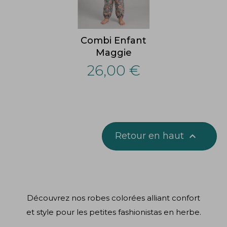
Combi Enfant
Maggie
26,00 €
Retour en haut

Découvrez nos robes colorées alliant confort
et style pour les petites fashionistas en herbe.