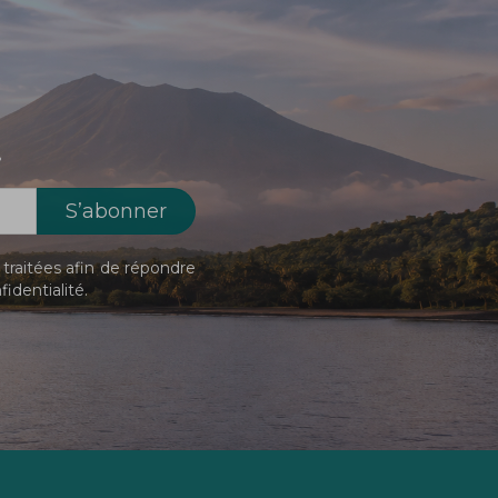
!
traitées afin de répondre
fidentialité
.