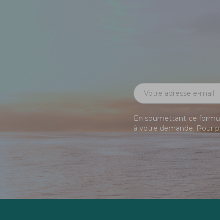
En soumettant ce formula
à votre demande. Pour pl