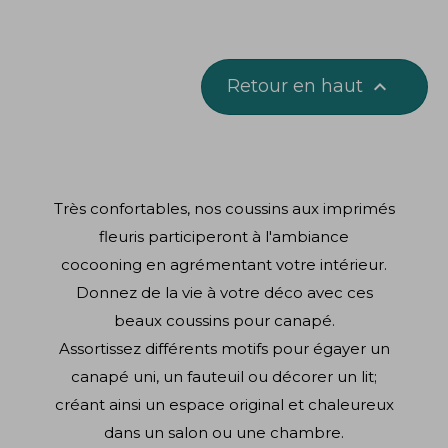
Retour en haut

Très confortables, nos coussins aux imprimés
fleuris participeront à l'ambiance
cocooning en agrémentant votre intérieur.
Donnez de la vie à votre déco avec ces
beaux coussins pour canapé.
Assortissez différents motifs pour égayer un
canapé uni, un fauteuil ou décorer un lit;
créant ainsi un espace original et chaleureux
dans un salon ou une chambre.