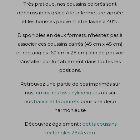
Très pratique, nos coussins colorés sont
déhoussables grâce à leur fermeture zippée
et les housses peuvent être lavée à 40°C
Disponibles en deux formats, n'hésitez pas à
associer ces coussins carrés (45 cm x 45 cm)
et rectangles (60 cm x 28 cm) afin de pouvoir
s'installer confortablement dans toutes les
positions.
Retrouvez une partie de ces imprimés sur
nos
luminaires tissu cylindriques
ou sur
nos
bancs et tabourets
pour une déco
harmonieuse
Découvrez également :
petits coussins
rectangles 28x43 cm