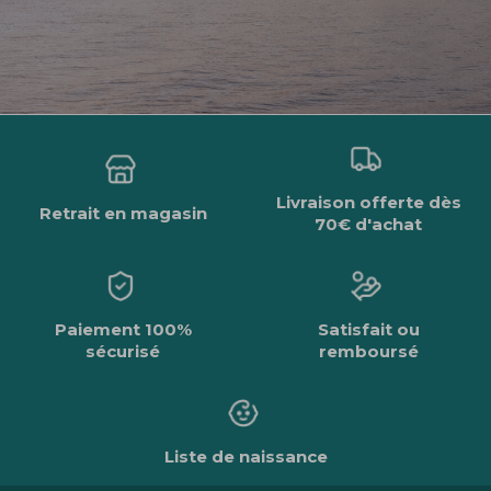
Livraison offerte dès
Retrait en magasin
70€ d'achat
Paiement 100%
Satisfait ou
sécurisé
remboursé
Liste de naissance