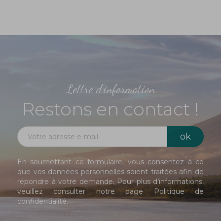
Lettre d'information
Restons en contact !
En soumettant ce formulaire, vous consentez à ce
que vos données personnelles soient traitées afin de
répondre à votre demande. Pour plus d’informations,
veuillez consulter notre page
Politique de
confidentialité
.