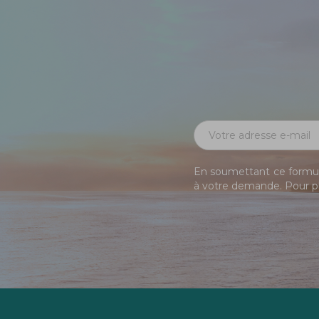
En soumettant ce formula
à votre demande. Pour pl