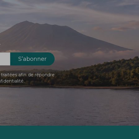
!
traitées afin de répondre
fidentialité
.