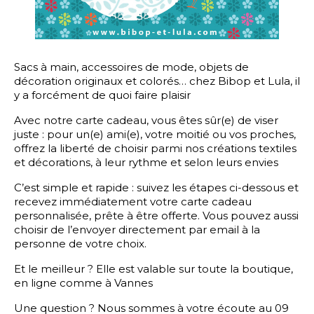
Sacs à main, accessoires de mode, objets de
décoration originaux et colorés… chez Bibop et Lula, il
y a forcément de quoi faire plaisir
Avec notre carte cadeau, vous êtes sûr(e) de viser
juste : pour un(e) ami(e), votre moitié ou vos proches,
offrez la liberté de choisir parmi nos créations textiles
et décorations, à leur rythme et selon leurs envies
C’est simple et rapide : suivez les étapes ci-dessous et
recevez immédiatement votre carte cadeau
personnalisée, prête à être offerte. Vous pouvez aussi
choisir de l’envoyer directement par email à la
personne de votre choix.
Et le meilleur ? Elle est valable sur toute la boutique,
en ligne comme à Vannes
Une question ? Nous sommes à votre écoute au 09