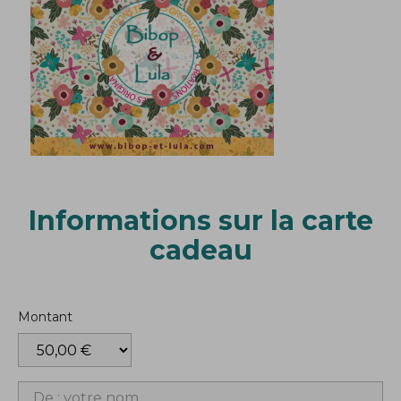
Informations sur la carte
cadeau
Montant