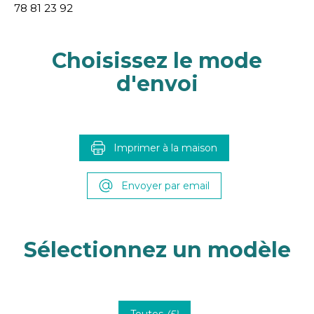
78 81 23 92
Choisissez le mode
d'envoi
Imprimer à la maison
Envoyer par email
Sélectionnez un modèle