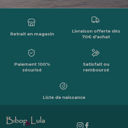
Livraison offerte dès
Retrait en magasin
70€ d'achat
Paiement 100%
Satisfait ou
sécurisé
remboursé
Liste de naissance