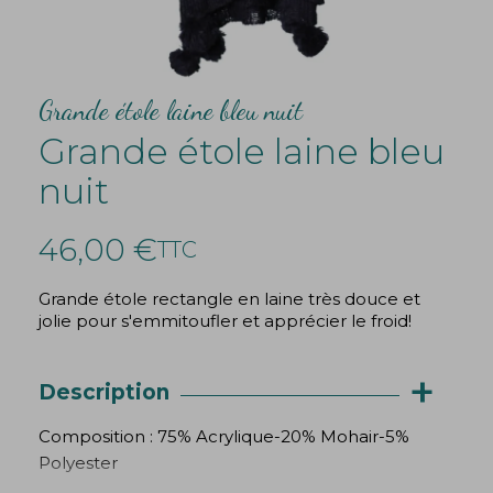
Grande étole laine bleu nuit
Grande étole laine bleu
nuit
46,00 €
TTC
Grande étole rectangle en laine très douce et
jolie pour s'emmitoufler et apprécier le froid!
+
Description
Composition : 75% Acrylique-20% Mohair-5%
Polyester