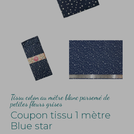
Tissu coton au mètre blanc parsemé de
petites fleurs grises
Coupon tissu 1 mètre
Blue star