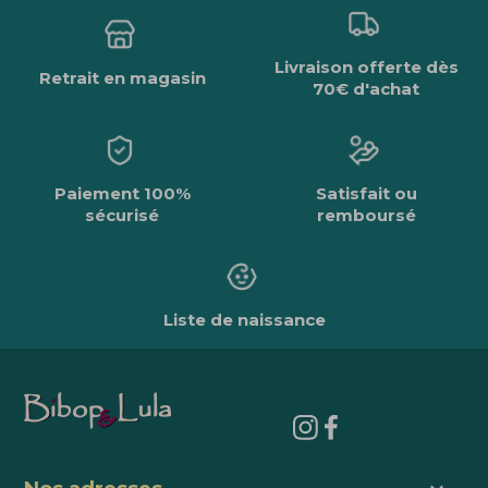
Livraison offerte dès
Retrait en magasin
70€ d'achat
Paiement 100%
Satisfait ou
sécurisé
remboursé
Liste de naissance