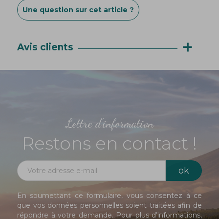
Une question sur cet article ?
+
Avis clients
Lettre d'information
Restons en contact !
En soumettant ce formulaire, vous consentez à ce
que vos données personnelles soient traitées afin de
répondre à votre demande. Pour plus d’informations,