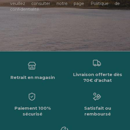
veuillez consulter notre page
Politique de
confidentialité
.
Livraison offerte dès
Retrait en magasin
70€ d'achat
Paiement 100%
Satisfait ou
sécurisé
remboursé