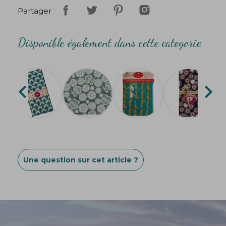
Partager
Disponible également dans cette categorie


Une question sur cet article ?