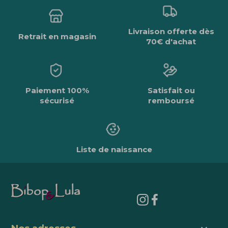
Livraison offerte dès
Retrait en magasin
70€ d'achat
Paiement 100%
Satisfait ou
sécurisé
remboursé
Liste de naissance