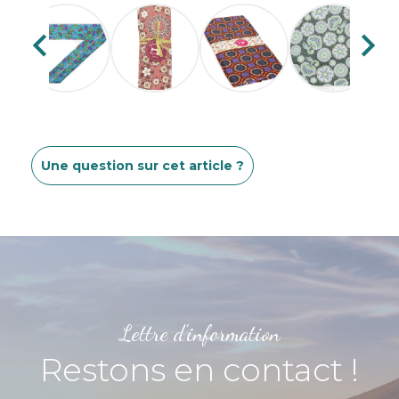


Une question sur cet article ?
Lettre d'information
Restons en contact !