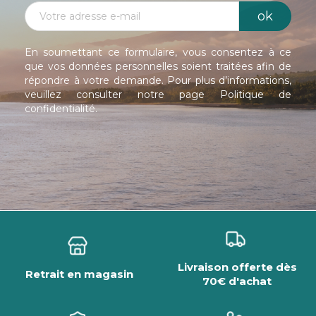
En soumettant ce formulaire, vous consentez à ce
que vos données personnelles soient traitées afin de
répondre à votre demande. Pour plus d’informations,
veuillez consulter notre page
Politique de
confidentialité
.
Livraison offerte dès
Retrait en magasin
70€ d'achat