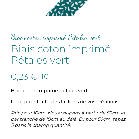
Biais coton imprimé Pétales vert
Biais coton imprimé
Pétales vert
0,23 €
TTC
Biais coton imprimé Pétales vert
Idéal pour toutes les finitions de vos créations .
Prix pour 10cm. Nous coupons à partir de 50cm et
par tranche de 10cm au délà. Ex pour 50cm, tapez
5 dans le champ quantité.