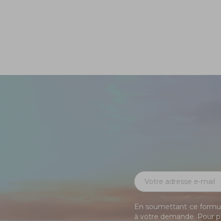
En soumettant ce formula
à votre demande. Pour pl