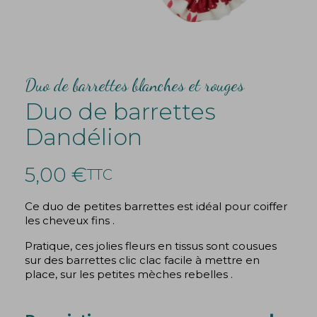
Duo de barrettes blanches et rouges
Duo de barrettes
Dandélion
5,00 €
TTC
Ce duo de petites barrettes est idéal pour coiffer
les cheveux fins .
Pratique, ces jolies fleurs en tissus sont cousues
sur des barrettes clic clac facile à mettre en
place, sur les petites mèches rebelles .