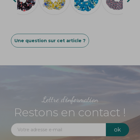
Une question sur cet article ?
Lettre d'information
Restons en contact !