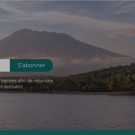
!
traitées afin de répondre
fidentialité
.