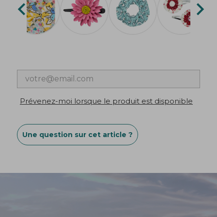


Prévenez-moi lorsque le produit est disponible
Une question sur cet article ?