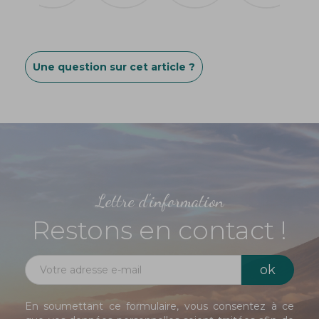
Une question sur cet article ?
Lettre d'information
Restons en contact !
En soumettant ce formulaire, vous consentez à ce