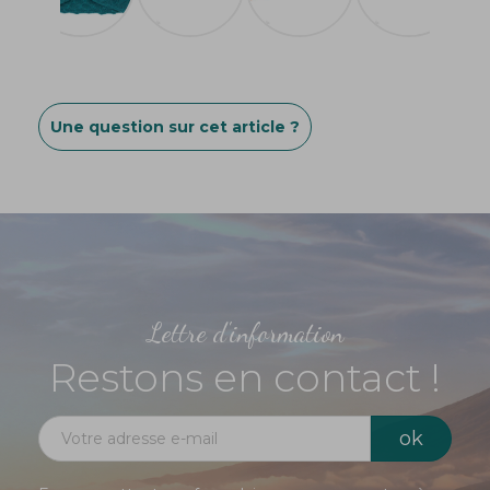
Une question sur cet article ?
Lettre d'information
Restons en contact !