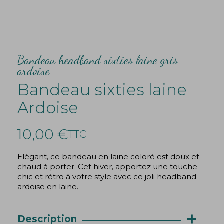
Bandeau headband sixties laine gris
ardoise
Bandeau sixties laine
Ardoise
10,00 €
TTC
Elégant, ce bandeau en laine coloré est doux et
chaud à porter. Cet hiver, apportez une touche
chic et rétro à votre style avec ce joli headband
ardoise en laine.
+
Description