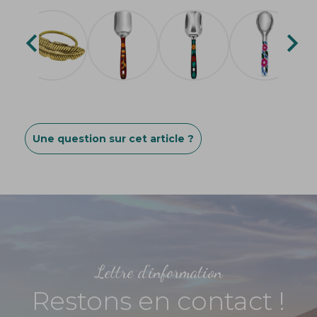


Une question sur cet article ?
Lettre d'information
Restons en contact !