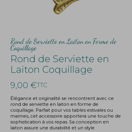
Rond de Serviette en Laiton en Forme de
Coquillage
Rond de Serviette en
Laiton Coquillage
9,00 €
TTC
Élégance et originalité se rencontrent avec ce
rond de serviette en laiton en forme de
coquillage. Parfait pour vos tables estivales ou
marines, cet accessoire apportera une touche de
sophistication à vos repas. Sa conception en
laiton assure une durabilité et un style