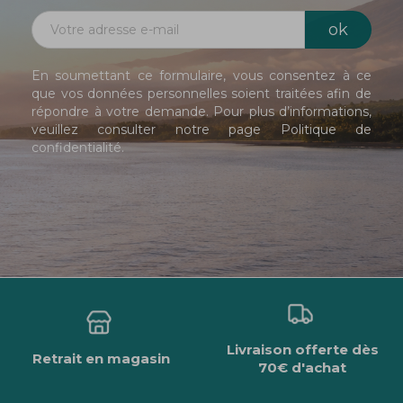
En soumettant ce formulaire, vous consentez à ce
que vos données personnelles soient traitées afin de
répondre à votre demande. Pour plus d’informations,
veuillez consulter notre page
Politique de
confidentialité
.
Livraison offerte dès
Retrait en magasin
70€ d'achat