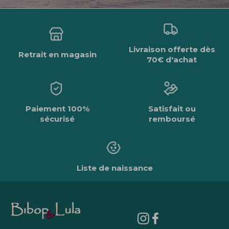
Livraison offerte dès
Retrait en magasin
70€ d'achat
Paiement 100%
Satisfait ou
sécurisé
remboursé
Liste de naissance