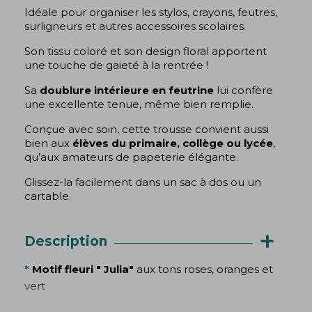
Idéale pour organiser les stylos, crayons, feutres,
surligneurs et autres accessoires scolaires.
Son tissu coloré et son design floral apportent
une touche de gaieté à la rentrée !
Sa
doublure intérieure en feutrine
lui confère
une excellente tenue, même bien remplie.
Conçue avec soin, cette trousse convient aussi
bien aux
élèves du primaire, collège ou lycée
,
qu’aux amateurs de papeterie élégante.
Glissez-la facilement dans un sac à dos ou un
cartable.
+
Description
*
Motif fleuri " Julia"
aux tons roses, oranges et
vert