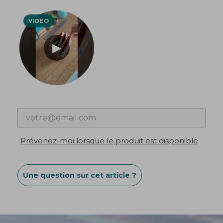
Prévenez-moi lorsque le produit est disponible
Une question sur cet article ?