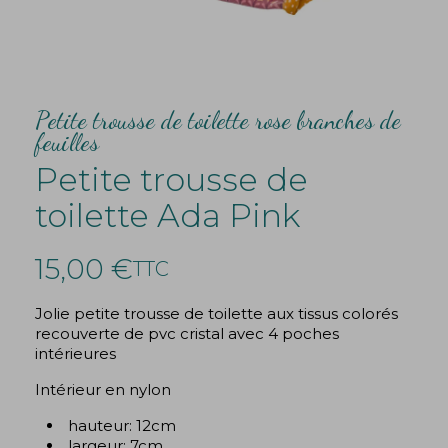
Petite trousse de toilette rose branches de
feuilles
Petite trousse de
toilette Ada Pink
15,00 €
TTC
Jolie petite trousse de toilette aux tissus colorés
recouverte de pvc cristal avec 4 poches
intérieures
Intérieur en nylon
hauteur: 12cm
largeur: 7cm