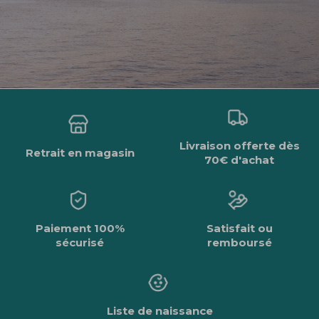
Livraison offerte dès
Retrait en magasin
70€ d'achat
Paiement 100%
Satisfait ou
sécurisé
remboursé
Liste de naissance