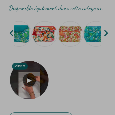
Disponible également dans cette categorie

