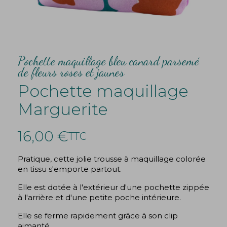
Pochette maquillage bleu canard parsemé
de fleurs roses et jaunes
Pochette maquillage
Marguerite
16,00 €
TTC
Pratique, cette jolie trousse à maquillage colorée
en tissu s'emporte partout.
Elle est dotée à l'extérieur d'une pochette zippée
à l'arrière et d'une petite poche intérieure.
Elle se ferme rapidement grâce à son clip
aimanté.