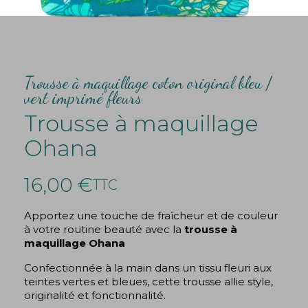
Trousse à maquillage coton original bleu /
vert imprimé fleurs
Trousse à maquillage
Ohana
16,00 €
TTC
Apportez une touche de fraîcheur et de couleur
à votre routine beauté avec la
trousse à
maquillage Ohana
Confectionnée à la main dans un tissu fleuri aux
teintes vertes et bleues, cette trousse allie style,
originalité et fonctionnalité.