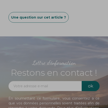
Une question sur cet article ?
Lettre d'information
Restons en contact !
En soumettant ce formulaire, vous consentez à ce
que vos données personnelles soient traitées afin de
répondre à votre demande. Pour plus d’informations,