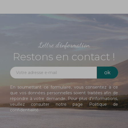
Lettre d'information
Restons en contact !
En soumettant ce formulaire, vous consentez à ce
que vos données personnelles soient traitées afin de
répondre à votre demande. Pour plus d’informations,
veuillez consulter notre page
Politique de
confidentialité
.