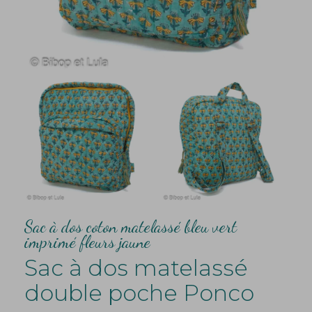
Sac à dos coton matelassé bleu vert
imprimé fleurs jaune
Sac à dos matelassé
double poche Ponco