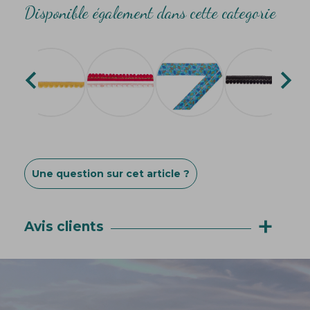
Disponible également dans cette categorie


Une question sur cet article ?
+
Avis clients