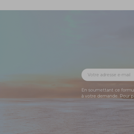
En soumettant ce formula
à votre demande. Pour pl