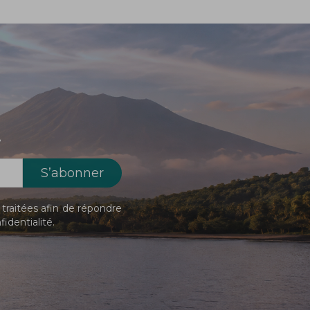
!
traitées afin de répondre
fidentialité
.