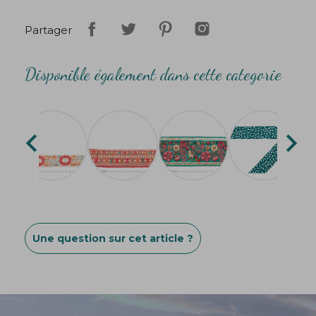
Partager
Disponible également dans cette categorie


Une question sur cet article ?