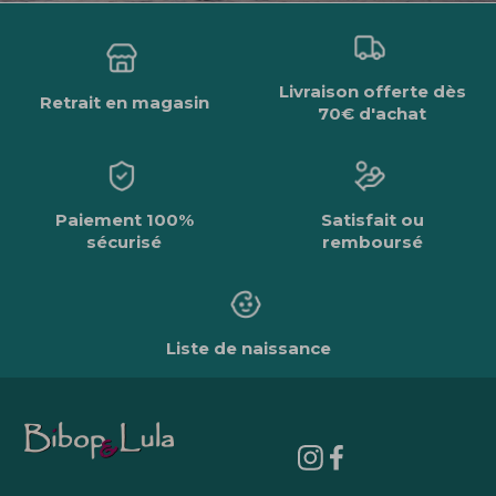
Livraison offerte dès
Retrait en magasin
70€ d'achat
Paiement 100%
Satisfait ou
sécurisé
remboursé
Liste de naissance