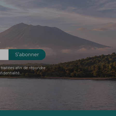
!
traitées afin de répondre
fidentialité
.