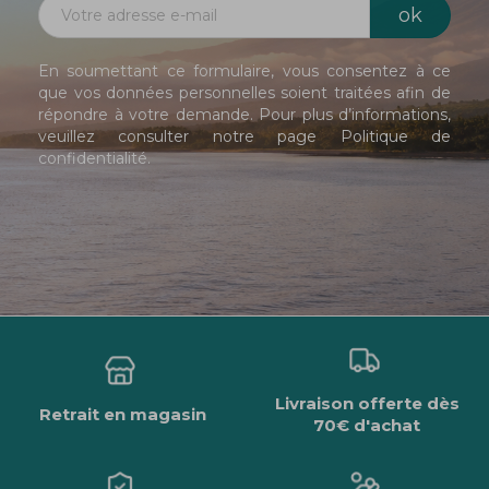
En soumettant ce formulaire, vous consentez à ce
que vos données personnelles soient traitées afin de
répondre à votre demande. Pour plus d’informations,
veuillez consulter notre page
Politique de
confidentialité
.
Livraison offerte dès
Retrait en magasin
70€ d'achat