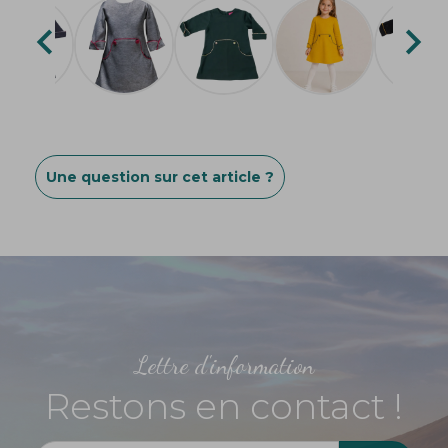


Une question sur cet article ?
Lettre d'information
Restons en contact !