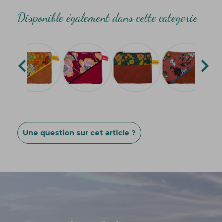
Disponible également dans cette categorie


Une question sur cet article ?