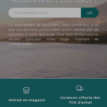
En soumettant ce formulaire, vous consentez à ce
que vos données personnelles soient traitées afin de
répondre à votre demande. Pour plus d’informations,
veuillez consulter notre page
Politique de
confidentialité
.
Livraison offerte dès
Retrait en magasin
70€ d'achat