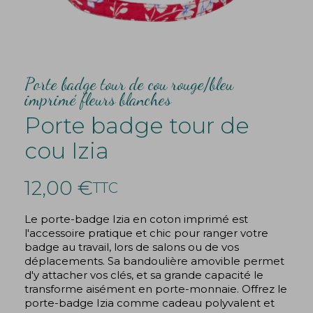
Porte badge tour de cou rouge/bleu
imprimé fleurs blanches
Porte badge tour de
cou Izia
12,00 €
TTC
Le porte-badge Izia en coton imprimé est
l'accessoire pratique et chic pour ranger votre
badge au travail, lors de salons ou de vos
déplacements. Sa bandoulière amovible permet
d'y attacher vos clés, et sa grande capacité le
transforme aisément en porte-monnaie. Offrez le
porte-badge Izia comme cadeau polyvalent et