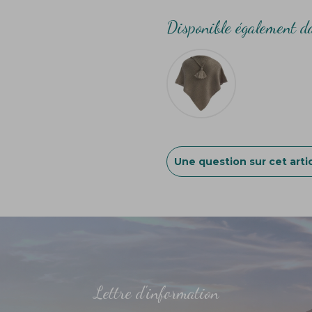
Disponible également da
Une question sur cet artic
Lettre d'information