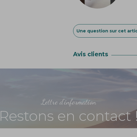
Une question sur cet artic
Avis clients
Lettre d'information
Restons en contact 