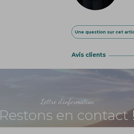
Une question sur cet artic
Avis clients
Lettre d'information
Restons en contact 