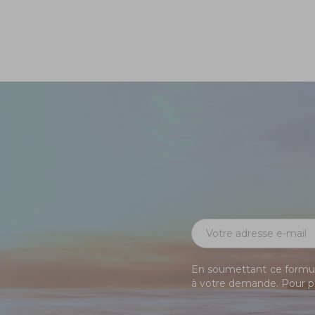
En soumettant ce formula
à votre demande. Pour pl