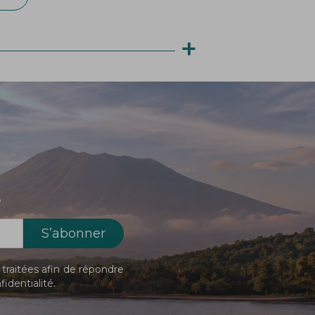
+
!
traitées afin de répondre
fidentialité
.