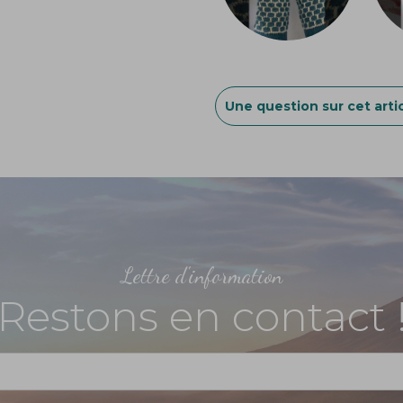
Une question sur cet artic
Lettre d'information
Restons en contact 