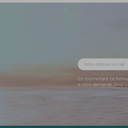
En soumettant ce formula
à votre demande. Pour pl