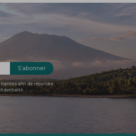
!
traitées afin de répondre
fidentialité
.