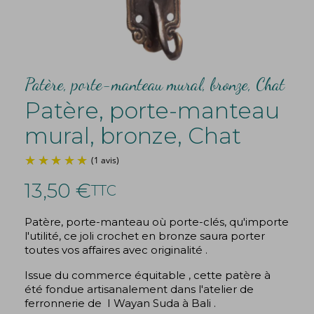
Patère, porte-manteau mural, bronze, Chat
Patère, porte-manteau
mural, bronze, Chat
13,50 €
TTC
Patère, porte-manteau où porte-clés, qu'importe
l'utilité, ce joli crochet en bronze saura porter
(1 avis)
toutes vos affaires avec originalité .
Issue du commerce équitable , cette patère à
été fondue artisanalement dans l'atelier de
ferronnerie de I Wayan Suda à Bali .