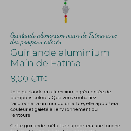
Guirlande aluminium main de Fatma avec
des pompons colorés
Guirlande aluminium
Main de Fatma
8,00 €
TTC
Jolie guirlande en aluminium agrémentée de
pompons colorés. Que vous souhaitiez
l'accrocher à un mur ou un arbre, elle apportera
couleur et gaieté à l'environnement qui
l'entoure.
Cette guirlande métallisée apportera une touche