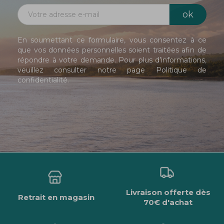
En soumettant ce formulaire, vous consentez à ce
que vos données personnelles soient traitées afin de
répondre à votre demande. Pour plus d’informations,
veuillez consulter notre page
Politique de
confidentialité
.
Livraison offerte dès
Retrait en magasin
70€ d'achat