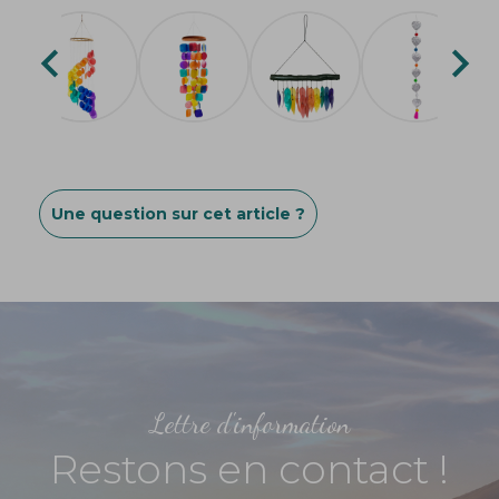


Une question sur cet article ?
Lettre d'information
Restons en contact !