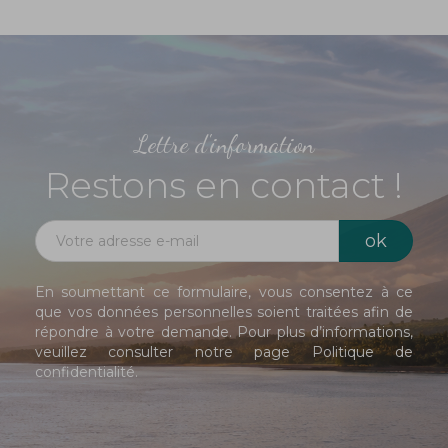
Lettre d'information
Restons en contact !
En soumettant ce formulaire, vous consentez à ce
que vos données personnelles soient traitées afin de
répondre à votre demande. Pour plus d’informations,
veuillez consulter notre page
Politique de
confidentialité
.