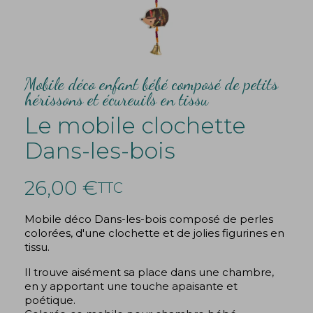
Mobile déco enfant bébé composé de petits
hérissons et écureuils en tissu
Le mobile clochette
Dans-les-bois
26,00 €
TTC
Mobile déco Dans-les-bois composé de perles
colorées, d'une clochette et de jolies figurines en
tissu.
Il trouve aisément sa place dans une chambre,
en y apportant une touche apaisante et
poétique.