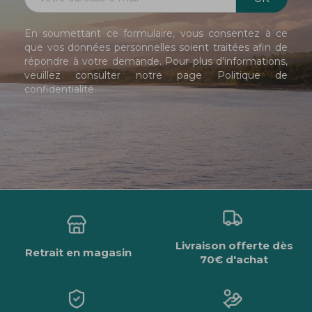
En soumettant ce formulaire, vous consentez à ce
que vos données personnelles soient traitées afin de
répondre à votre demande. Pour plus d’informations,
veuillez consulter notre page
Politique de
confidentialité
.
Livraison offerte dès
Retrait en magasin
70€ d'achat