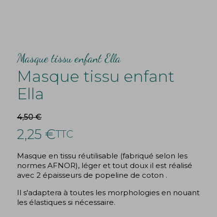
Masque tissu enfant Ella
Masque tissu enfant
Ella
4,50 €
2,25 €
TTC
Masque en tissu réutilisable (fabriqué selon les
normes AFNOR), léger et tout doux il est réalisé
avec 2 épaisseurs de popeline de coton .
Il s'adaptera à toutes les morphologies en nouant
les élastiques si nécessaire.