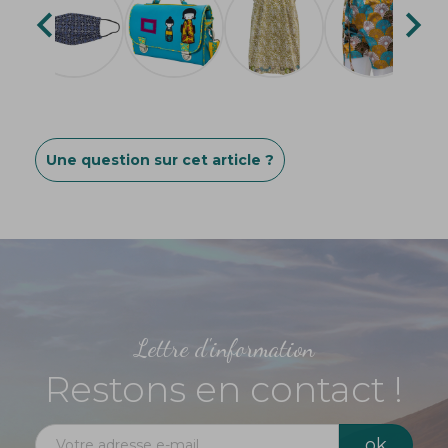


Une question sur cet article ?
Lettre d'information
Restons en contact !